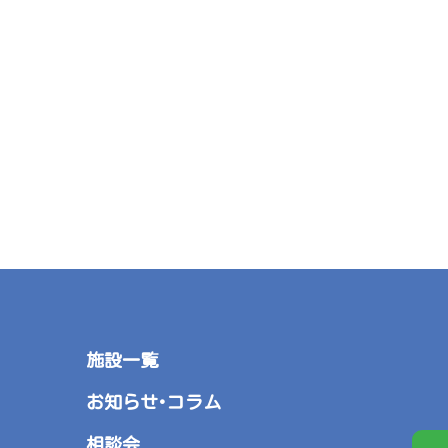
施設一覧
お知らせ･コラム
相談会