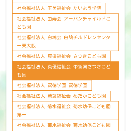
社会福祉法人 玉美福祉会 たいよう学院
社会福祉法人 由寿会 アーバンチャイルドこ
ども園
社会福祉法人 白鳩会 白鳩チルドレンセンタ
ー東大阪
社会福祉法人 真優福祉会 さつきこども園
社会福祉法人 真優福祉会 中新開さつきこど
も園
社会福祉法人 累徳学園 累徳学園
社会福祉法人 若葉福祉会 めだかこども園
社会福祉法人 菊水福祉会 菊水幼保こども園
第一
社会福祉法人 菊水福祉会 菊水幼保こども園