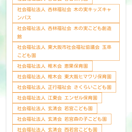
社会福祉法人 杏林福祉会 木の実キッズキャ
ンパス
社会福祉法人 杏林福祉会 木の実こども創造
館
社会福祉法人 東大阪市社会福祉協議会 玉串
こども園
社会福祉法人 椎木会 恵果保育園
社会福祉法人 椎木会 東大阪ヒマワリ保育園
社会福祉法人 正行福祉会 さくらいこども園
社会福祉法人 江東会 エンゼル保育園
社会福祉法人 玄清会 若宮こども園
社会福祉法人 玄清会 若宮森の子こども園
社会福祉法人 玄清会 西若宮こども園