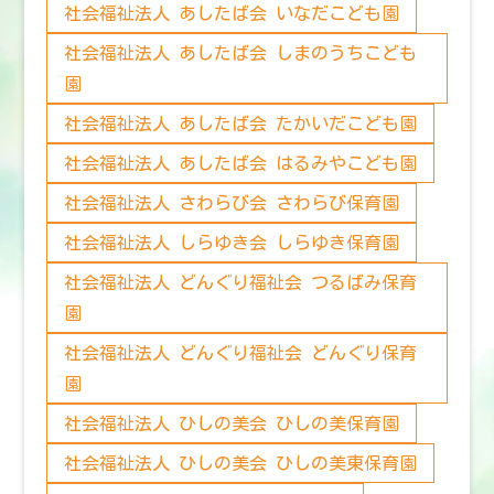
社会福祉法人 あしたば会 いなだこども園
社会福祉法人 あしたば会 しまのうちこども
園
社会福祉法人 あしたば会 たかいだこども園
社会福祉法人 あしたば会 はるみやこども園
社会福祉法人 さわらび会 さわらび保育園
社会福祉法人 しらゆき会 しらゆき保育園
社会福祉法人 どんぐり福祉会 つるばみ保育
園
社会福祉法人 どんぐり福祉会 どんぐり保育
園
社会福祉法人 ひしの美会 ひしの美保育園
社会福祉法人 ひしの美会 ひしの美東保育園