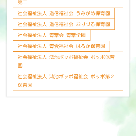
第二
社会福祉法人 道信福祉会 うみがめ保育園
社会福祉法人 道信福祉会 おりづる保育園
社会福祉法人 青葉会 青葉学園
社会福祉法人 青雲福祉会 はるか保育園
社会福祉法人 鴻池ポッポ福祉会 ポッポ保育
園
社会福祉法人 鴻池ポッポ福祉会 ポッポ第２
保育園