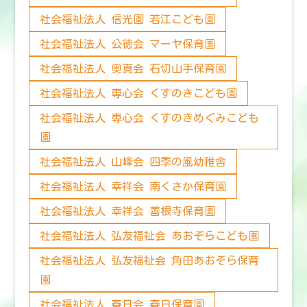
社会福祉法人 信光園 若江こども園
社会福祉法人 公徳会 マーヤ保育園
社会福祉法人 奥真会 石切山手保育園
社会福祉法人 専心会 くすのきこども園
社会福祉法人 専心会 くすのきめぐみこども
園
社会福祉法人 山峰会 四季の風幼稚舎
社会福祉法人 幸祥会 南くさか保育園
社会福祉法人 幸祥会 善根寺保育園
社会福祉法人 弘友福祉会 あおぞらこども園
社会福祉法人 弘友福祉会 角田あおぞら保育
園
社会福祉法人 春日会 春日保育園