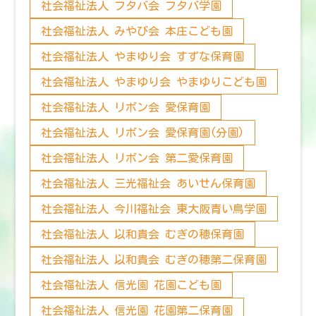
社会福祉法人 フタバ会 フタバ学園
社会福祉法人 みやび会 本庄こども園
社会福祉法人 やまゆり会 すずな保育園
社会福祉法人 やまゆり会 やまゆりこども園
社会福祉法人 リボン会 愛保育園
社会福祉法人 リボン会 愛保育園(分園)
社会福祉法人 リボン会 第二愛保育園
社会福祉法人 三光福祉会 あいせん保育園
社会福祉法人 今川福祉会 東大阪青い鳥学園
社会福祉法人 以和貴会 むぎの穂保育園
社会福祉法人 以和貴会 むぎの穂第二保育園
社会福祉法人 信光園 花園こども園
社会福祉法人 信光園 花園第二保育園