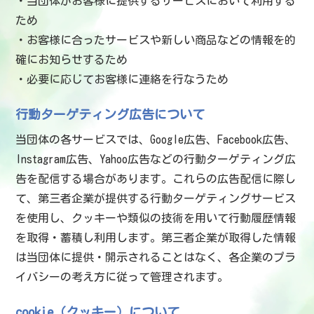
・当団体がお客様に提供するサービスにおいて利用する
ため
・お客様に合ったサービスや新しい商品などの情報を的
確にお知らせするため
・必要に応じてお客様に連絡を行なうため
行動ターゲティング広告について
当団体の各サービスでは、Google広告、Facebook広告、
Instagram広告、Yahoo広告などの行動ターゲティング広
告を配信する場合があります。これらの広告配信に際し
て、第三者企業が提供する行動ターゲティングサービス
を使用し、クッキーや類似の技術を用いて行動履歴情報
を取得・蓄積し利用します。第三者企業が取得した情報
は当団体に提供・開示されることはなく、各企業のプラ
イバシーの考え方に従って管理されます。
cookie（クッキー）について