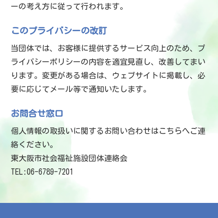
ーの考え方に従って行われます。
このプライバシーの改訂
当団体では、お客様に提供するサービス向上のため、プ
ライバシーポリシーの内容を適宜見直し、改善してまい
ります。変更がある場合は、ウェブサイトに掲載し、必
要に応じてメール等で通知いたします。
お問合せ窓口
個人情報の取扱いに関するお問い合わせはこちらへご連
絡ください。
東大阪市社会福祉施設団体連絡会
TEL:06-6789-7201