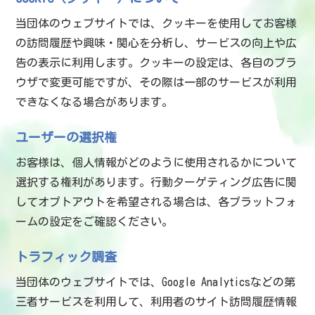
当団体のウェブサイトでは、クッキーを使用してお客様
の訪問履歴や興味・関心を分析し、サービスの向上や広
告の表示に利用します。クッキーの設定は、各自のブラ
ウザで変更可能ですが、その際は一部のサービスが利用
できなくなる場合があります。
ユーザーの選択権
お客様は、個人情報がどのように使用されるかについて
選択する権利があります。行動ターゲティング広告に関
してオプトアウトを希望される場合は、各プラットフォ
ームの設定をご確認ください。
トラフィック調査
当団体のウェブサイトでは、Google Analyticsなどの第
三者サービスを利用して、利用者のサイト訪問履歴情報