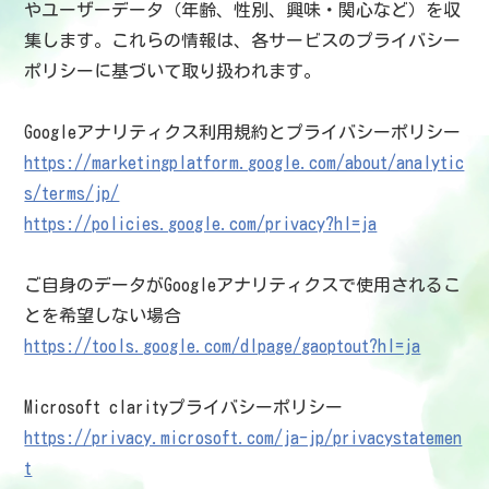
やユーザーデータ（年齢、性別、興味・関心など）を収
集します。これらの情報は、各サービスのプライバシー
ポリシーに基づいて取り扱われます。
Googleアナリティクス利用規約とプライバシーポリシー
https://marketingplatform.google.com/about/analytic
s/terms/jp/
https://policies.google.com/privacy?hl=ja
ご自身のデータがGoogleアナリティクスで使用されるこ
とを希望しない場合
https://tools.google.com/dlpage/gaoptout?hl=ja
Microsoft clarityプライバシーポリシー
https://privacy.microsoft.com/ja-jp/privacystatemen
t