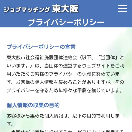
プライバシーポリシー
プライバシーポリシーの宣言
東大阪市社会福祉施設団体連絡会（以下、「当団体」と
いいます。）は、当団体の運営するウェブサイトをご利
用いただくお客様のプライバシーの保護に努めていま
す。お客様の個人情報を集めることがありますが、その
プライバシーを守るために様々な手段を講じています。
個人情報の収集の目的
お客様から集めた個人情報は、以下の目的で利用しま
す。