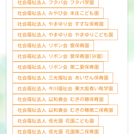
社会福祉法人 フタバ会 フタバ学園
社会福祉法人 みやび会 本庄こども園
社会福祉法人 やまゆり会 すずな保育園
社会福祉法人 やまゆり会 やまゆりこども園
社会福祉法人 リボン会 愛保育園
社会福祉法人 リボン会 愛保育園(分園)
社会福祉法人 リボン会 第二愛保育園
社会福祉法人 三光福祉会 あいせん保育園
社会福祉法人 今川福祉会 東大阪青い鳥学園
社会福祉法人 以和貴会 むぎの穂保育園
社会福祉法人 以和貴会 むぎの穂第二保育園
社会福祉法人 信光園 花園こども園
社会福祉法人 信光園 花園第二保育園