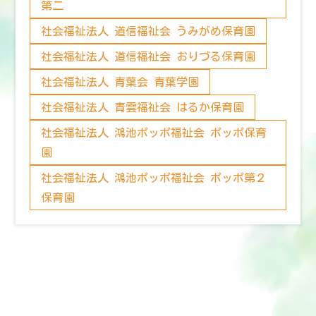
第二
社会福祉法人 道信福祉会 うみがめ保育園
社会福祉法人 道信福祉会 おりづる保育園
社会福祉法人 青葉会 青葉学園
社会福祉法人 青雲福祉会 はるか保育園
社会福祉法人 鴻池ポッポ福祉会 ポッポ保育
園
社会福祉法人 鴻池ポッポ福祉会 ポッポ第２
保育園