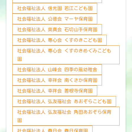
社会福祉法人 信光園 若江こども園
社会福祉法人 公徳会 マーヤ保育園
社会福祉法人 奥真会 石切山手保育園
社会福祉法人 専心会 くすのきこども園
社会福祉法人 専心会 くすのきめぐみこども
園
社会福祉法人 山峰会 四季の風幼稚舎
社会福祉法人 幸祥会 南くさか保育園
社会福祉法人 幸祥会 善根寺保育園
社会福祉法人 弘友福祉会 あおぞらこども園
社会福祉法人 弘友福祉会 角田あおぞら保育
園
社会福祉法人 春日会 春日保育園