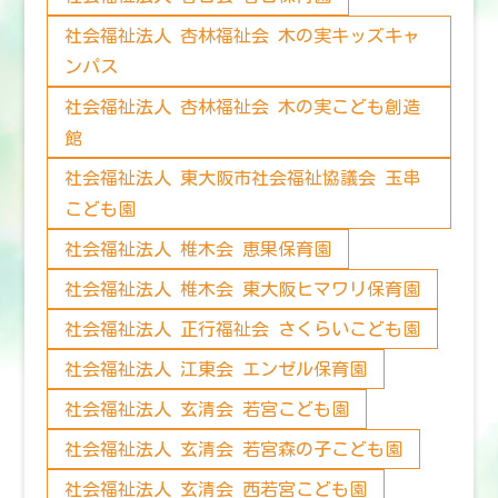
社会福祉法人 杏林福祉会 木の実キッズキャ
ンパス
社会福祉法人 杏林福祉会 木の実こども創造
館
社会福祉法人 東大阪市社会福祉協議会 玉串
こども園
社会福祉法人 椎木会 恵果保育園
社会福祉法人 椎木会 東大阪ヒマワリ保育園
社会福祉法人 正行福祉会 さくらいこども園
社会福祉法人 江東会 エンゼル保育園
社会福祉法人 玄清会 若宮こども園
社会福祉法人 玄清会 若宮森の子こども園
社会福祉法人 玄清会 西若宮こども園