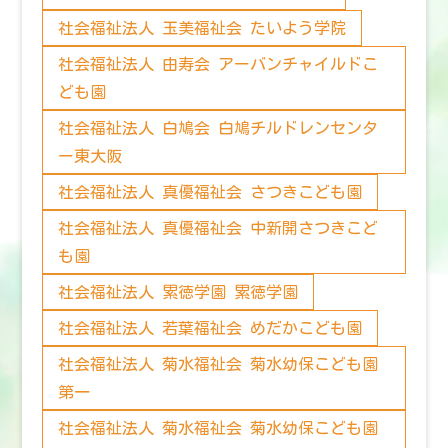
社会福祉法人 玉美福祉会 たいよう学院
社会福祉法人 由寿会 アーバンチャイルドこ
ども園
社会福祉法人 白鳩会 白鳩チルドレンセンタ
ー東大阪
社会福祉法人 真優福祉会 さつきこども園
社会福祉法人 真優福祉会 中新開さつきこど
も園
社会福祉法人 累徳学園 累徳学園
社会福祉法人 若葉福祉会 めだかこども園
社会福祉法人 菊水福祉会 菊水幼保こども園
第一
社会福祉法人 菊水福祉会 菊水幼保こども園