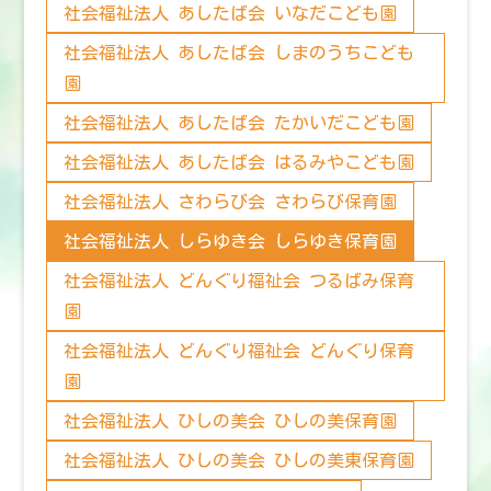
社会福祉法人 あしたば会 いなだこども園
社会福祉法人 あしたば会 しまのうちこども
園
社会福祉法人 あしたば会 たかいだこども園
社会福祉法人 あしたば会 はるみやこども園
社会福祉法人 さわらび会 さわらび保育園
社会福祉法人 しらゆき会 しらゆき保育園
社会福祉法人 どんぐり福祉会 つるばみ保育
園
社会福祉法人 どんぐり福祉会 どんぐり保育
園
社会福祉法人 ひしの美会 ひしの美保育園
社会福祉法人 ひしの美会 ひしの美東保育園