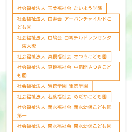
社会福祉法人 玉美福祉会 たいよう学院
社会福祉法人 由寿会 アーバンチャイルドこ
ども園
社会福祉法人 白鳩会 白鳩チルドレンセンタ
ー東大阪
社会福祉法人 真優福祉会 さつきこども園
社会福祉法人 真優福祉会 中新開さつきこど
も園
社会福祉法人 累徳学園 累徳学園
社会福祉法人 若葉福祉会 めだかこども園
社会福祉法人 菊水福祉会 菊水幼保こども園
第一
社会福祉法人 菊水福祉会 菊水幼保こども園