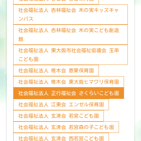
社会福祉法人 杏林福祉会 木の実キッズキャ
ンパス
社会福祉法人 杏林福祉会 木の実こども創造
館
社会福祉法人 東大阪市社会福祉協議会 玉串
こども園
社会福祉法人 椎木会 恵果保育園
社会福祉法人 椎木会 東大阪ヒマワリ保育園
社会福祉法人 正行福祉会 さくらいこども園
社会福祉法人 江東会 エンゼル保育園
社会福祉法人 玄清会 若宮こども園
社会福祉法人 玄清会 若宮森の子こども園
社会福祉法人 玄清会 西若宮こども園