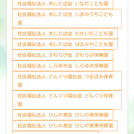
社会福祉法人 あしたば会 いなだこども園
社会福祉法人 あしたば会 しまのうちこども
園
社会福祉法人 あしたば会 たかいだこども園
社会福祉法人 あしたば会 はるみやこども園
社会福祉法人 さわらび会 さわらび保育園
社会福祉法人 しらゆき会 しらゆき保育園
社会福祉法人 どんぐり福祉会 つるばみ保育
園
社会福祉法人 どんぐり福祉会 どんぐり保育
園
社会福祉法人 ひしの美会 ひしの美保育園
社会福祉法人 ひしの美会 ひしの美東保育園