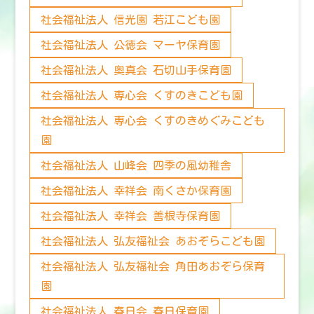
社会福祉法人 信光園 若江こども園
社会福祉法人 公徳会 マーヤ保育園
社会福祉法人 奥真会 石切山手保育園
社会福祉法人 専心会 くすのきこども園
社会福祉法人 専心会 くすのきめぐみこども
園
社会福祉法人 山峰会 四季の風幼稚舎
社会福祉法人 幸祥会 南くさか保育園
社会福祉法人 幸祥会 善根寺保育園
社会福祉法人 弘友福祉会 あおぞらこども園
社会福祉法人 弘友福祉会 角田あおぞら保育
園
社会福祉法人 春日会 春日保育園