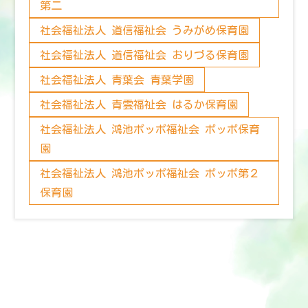
第二
社会福祉法人 道信福祉会 うみがめ保育園
社会福祉法人 道信福祉会 おりづる保育園
社会福祉法人 青葉会 青葉学園
社会福祉法人 青雲福祉会 はるか保育園
社会福祉法人 鴻池ポッポ福祉会 ポッポ保育
園
社会福祉法人 鴻池ポッポ福祉会 ポッポ第２
保育園