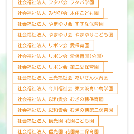
社会福祉法人 フタバ会 フタバ学園
社会福祉法人 みやび会 本庄こども園
社会福祉法人 やまゆり会 すずな保育園
社会福祉法人 やまゆり会 やまゆりこども園
社会福祉法人 リボン会 愛保育園
社会福祉法人 リボン会 愛保育園(分園)
社会福祉法人 リボン会 第二愛保育園
社会福祉法人 三光福祉会 あいせん保育園
社会福祉法人 今川福祉会 東大阪青い鳥学園
社会福祉法人 以和貴会 むぎの穂保育園
社会福祉法人 以和貴会 むぎの穂第二保育園
社会福祉法人 信光園 花園こども園
社会福祉法人 信光園 花園第二保育園