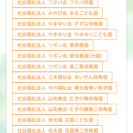
社会福祉法人 フタバ会 フタバ学園
社会福祉法人 みやび会 本庄こども園
社会福祉法人 やまゆり会 すずな保育園
社会福祉法人 やまゆり会 やまゆりこども園
社会福祉法人 リボン会 愛保育園
社会福祉法人 リボン会 愛保育園(分園)
社会福祉法人 リボン会 第二愛保育園
社会福祉法人 三光福祉会 あいせん保育園
社会福祉法人 今川福祉会 東大阪青い鳥学園
社会福祉法人 以和貴会 むぎの穂保育園
社会福祉法人 以和貴会 むぎの穂第二保育園
社会福祉法人 信光園 花園こども園
社会福祉法人 信光園 花園第二保育園