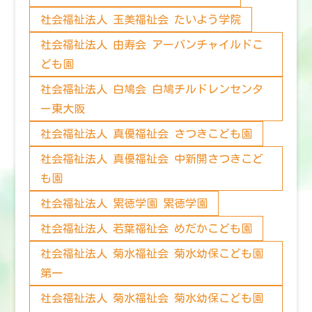
社会福祉法人 玉美福祉会 たいよう学院
社会福祉法人 由寿会 アーバンチャイルドこ
ども園
社会福祉法人 白鳩会 白鳩チルドレンセンタ
ー東大阪
社会福祉法人 真優福祉会 さつきこども園
社会福祉法人 真優福祉会 中新開さつきこど
も園
社会福祉法人 累徳学園 累徳学園
社会福祉法人 若葉福祉会 めだかこども園
社会福祉法人 菊水福祉会 菊水幼保こども園
第一
社会福祉法人 菊水福祉会 菊水幼保こども園