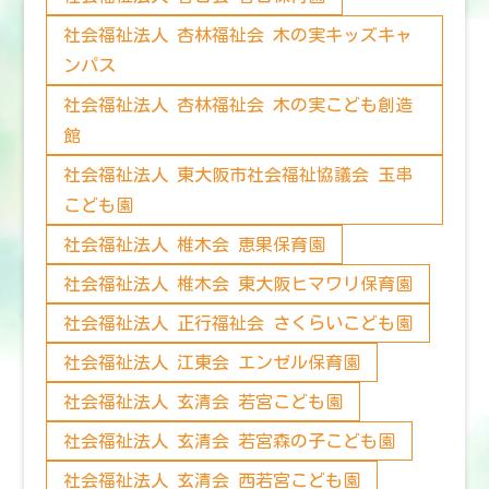
社会福祉法人 杏林福祉会 木の実キッズキャ
ンパス
社会福祉法人 杏林福祉会 木の実こども創造
館
社会福祉法人 東大阪市社会福祉協議会 玉串
こども園
社会福祉法人 椎木会 恵果保育園
社会福祉法人 椎木会 東大阪ヒマワリ保育園
社会福祉法人 正行福祉会 さくらいこども園
社会福祉法人 江東会 エンゼル保育園
社会福祉法人 玄清会 若宮こども園
社会福祉法人 玄清会 若宮森の子こども園
社会福祉法人 玄清会 西若宮こども園