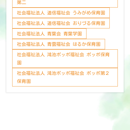
第二
社会福祉法人 道信福祉会 うみがめ保育園
社会福祉法人 道信福祉会 おりづる保育園
社会福祉法人 青葉会 青葉学園
社会福祉法人 青雲福祉会 はるか保育園
社会福祉法人 鴻池ポッポ福祉会 ポッポ保育
園
社会福祉法人 鴻池ポッポ福祉会 ポッポ第２
保育園