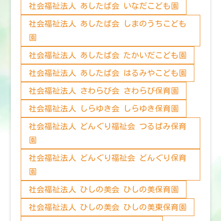
社会福祉法人 あしたば会 いなだこども園
社会福祉法人 あしたば会 しまのうちこども
園
社会福祉法人 あしたば会 たかいだこども園
社会福祉法人 あしたば会 はるみやこども園
社会福祉法人 さわらび会 さわらび保育園
社会福祉法人 しらゆき会 しらゆき保育園
社会福祉法人 どんぐり福祉会 つるばみ保育
園
社会福祉法人 どんぐり福祉会 どんぐり保育
園
社会福祉法人 ひしの美会 ひしの美保育園
社会福祉法人 ひしの美会 ひしの美東保育園