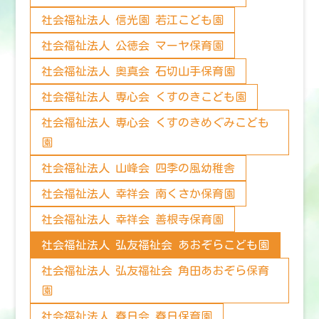
社会福祉法人 信光園 若江こども園
社会福祉法人 公徳会 マーヤ保育園
社会福祉法人 奥真会 石切山手保育園
社会福祉法人 専心会 くすのきこども園
社会福祉法人 専心会 くすのきめぐみこども
園
社会福祉法人 山峰会 四季の風幼稚舎
社会福祉法人 幸祥会 南くさか保育園
社会福祉法人 幸祥会 善根寺保育園
社会福祉法人 弘友福祉会 あおぞらこども園
社会福祉法人 弘友福祉会 角田あおぞら保育
園
社会福祉法人 春日会 春日保育園