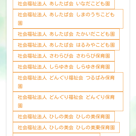
社会福祉法人 あしたば会 いなだこども園
社会福祉法人 あしたば会 しまのうちこども
園
社会福祉法人 あしたば会 たかいだこども園
社会福祉法人 あしたば会 はるみやこども園
社会福祉法人 さわらび会 さわらび保育園
社会福祉法人 しらゆき会 しらゆき保育園
社会福祉法人 どんぐり福祉会 つるばみ保育
園
社会福祉法人 どんぐり福祉会 どんぐり保育
園
社会福祉法人 ひしの美会 ひしの美保育園
社会福祉法人 ひしの美会 ひしの美東保育園