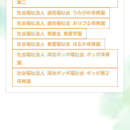
第二
社会福祉法人 道信福祉会 うみがめ保育園
社会福祉法人 道信福祉会 おりづる保育園
社会福祉法人 青葉会 青葉学園
社会福祉法人 青雲福祉会 はるか保育園
社会福祉法人 鴻池ポッポ福祉会 ポッポ保育
園
社会福祉法人 鴻池ポッポ福祉会 ポッポ第２
保育園