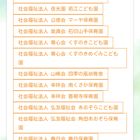
社会福祉法人 信光園 若江こども園
社会福祉法人 公徳会 マーヤ保育園
社会福祉法人 奥真会 石切山手保育園
社会福祉法人 専心会 くすのきこども園
社会福祉法人 専心会 くすのきめぐみこども
園
社会福祉法人 山峰会 四季の風幼稚舎
社会福祉法人 幸祥会 南くさか保育園
社会福祉法人 幸祥会 善根寺保育園
社会福祉法人 弘友福祉会 あおぞらこども園
社会福祉法人 弘友福祉会 角田あおぞら保育
園
社会福祉法人 春日会 春日保育園