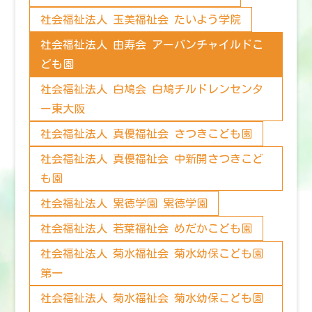
社会福祉法人 玉美福祉会 たいよう学院
社会福祉法人 由寿会 アーバンチャイルドこ
ども園
社会福祉法人 白鳩会 白鳩チルドレンセンタ
ー東大阪
社会福祉法人 真優福祉会 さつきこども園
社会福祉法人 真優福祉会 中新開さつきこど
も園
社会福祉法人 累徳学園 累徳学園
社会福祉法人 若葉福祉会 めだかこども園
社会福祉法人 菊水福祉会 菊水幼保こども園
第一
社会福祉法人 菊水福祉会 菊水幼保こども園