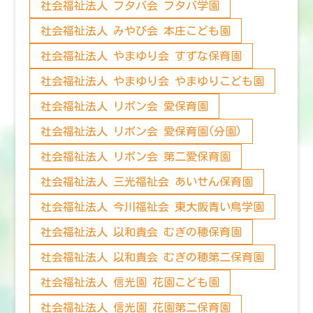
社会福祉法人 フタバ会 フタバ学園
社会福祉法人 みやび会 本庄こども園
社会福祉法人 やまゆり会 すずな保育園
社会福祉法人 やまゆり会 やまゆりこども園
社会福祉法人 リボン会 愛保育園
社会福祉法人 リボン会 愛保育園(分園)
社会福祉法人 リボン会 第二愛保育園
社会福祉法人 三光福祉会 あいせん保育園
社会福祉法人 今川福祉会 東大阪青い鳥学園
社会福祉法人 以和貴会 むぎの穂保育園
社会福祉法人 以和貴会 むぎの穂第二保育園
社会福祉法人 信光園 花園こども園
社会福祉法人 信光園 花園第二保育園