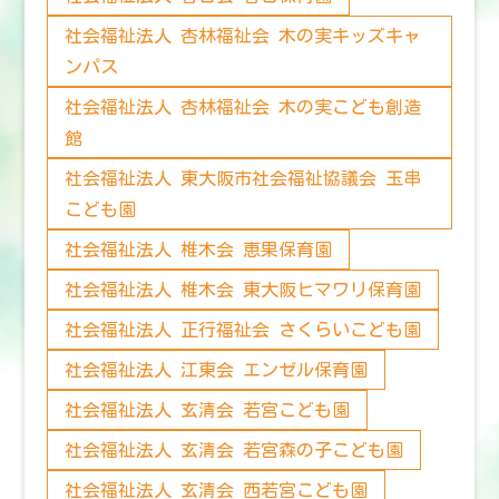
社会福祉法人 杏林福祉会 木の実キッズキャ
ンパス
社会福祉法人 杏林福祉会 木の実こども創造
館
社会福祉法人 東大阪市社会福祉協議会 玉串
こども園
社会福祉法人 椎木会 恵果保育園
社会福祉法人 椎木会 東大阪ヒマワリ保育園
社会福祉法人 正行福祉会 さくらいこども園
社会福祉法人 江東会 エンゼル保育園
社会福祉法人 玄清会 若宮こども園
社会福祉法人 玄清会 若宮森の子こども園
社会福祉法人 玄清会 西若宮こども園