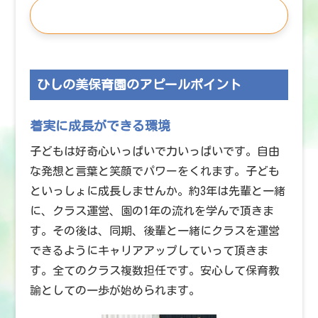
この施設の求人を見る
ひしの美保育園のアピールポイント
着実に成長ができる環境
子どもは好奇心いっぱいで力いっぱいです。自由
な発想と言葉と笑顔でパワーをくれます。子ども
といっしょに成長しませんか。約3年は先輩と一緒
に、クラス運営、園の1年の流れを学んで頂きま
す。その後は、同期、後輩と一緒にクラスを運営
できるようにキャリアアップしていって頂きま
す。全てのクラス複数担任です。安心して保育教
諭としての一歩が始められます。