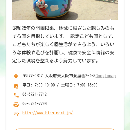
昭和25年の開園以来、地域に根ざした親しみのも
てる園を目指しています。 認定こども園として、
こどもたちが楽しく園生活ができるよう、いろい
ろな体験や遊びを計画し、健康で安全に情緒の安
定した環境を整えるよう努力しています。
〒577-0807 大阪府東大阪市菱屋西2-4-3
Googlemap
平日: 7:00-19:00 / 土曜日: 7:00-18:00
06-6721-7712
06-6721-7794
http://www.hishinomi.jp/