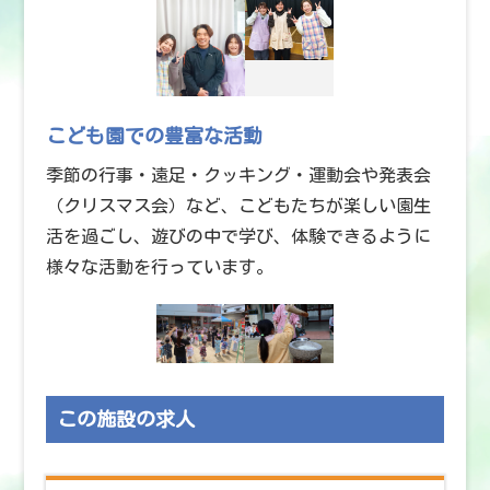
こども園での豊富な活動
季節の行事・遠足・クッキング・運動会や発表会
（クリスマス会）など、こどもたちが楽しい園生
活を過ごし、遊びの中で学び、体験できるように
様々な活動を行っています。
この施設の求人