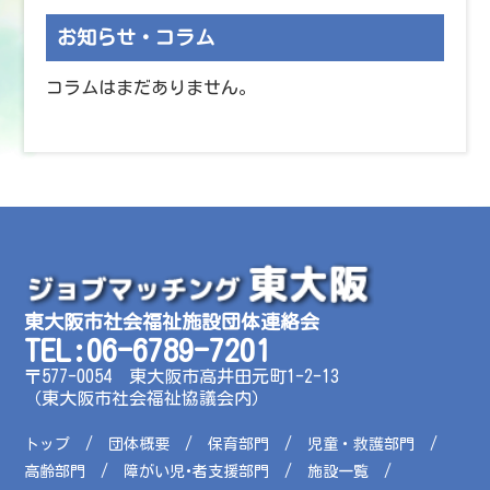
お知らせ・コラム
コラムはまだありません。
東大阪市社会福祉施設団体連絡会
TEL:06-6789-7201
〒577-0054 東大阪市高井田元町1-2-13
（東大阪市社会福祉協議会内）
トップ
団体概要
保育部門
児童・救護部門
高齢部門
障がい児･者支援部門
施設一覧