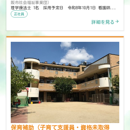
阪市社会福祉事業団）
理学療法士 1名 採用予定日 令和8年10月1日 看護師...
正社員
詳細を見る
保育補助（子育て支援員・資格未取得