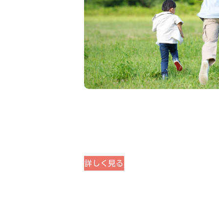
詳しく見る