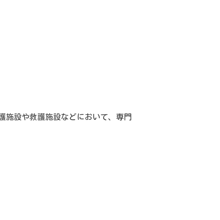
護施設や救護施設などにおいて、専門