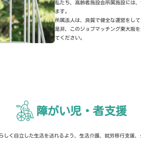
私たち、高齢者施設会所属施設には、
ます。
所属法人は、良質で健全な運営をして
是非、このジョブマッチング東大阪を
てください。
障がい児・者支援
らしく自立した生活を送れるよう、生活介護、就労移行支援、