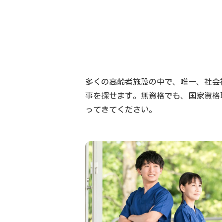
多くの高齢者施設の中で、唯一、社会
事を探せます。無資格でも、国家資格
ってきてください。