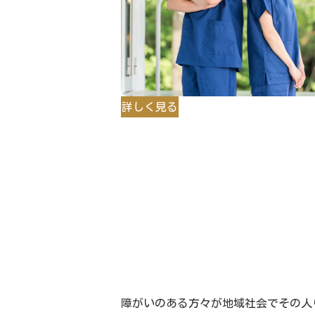
詳しく見る
障がいのある方々が地域社会でその人