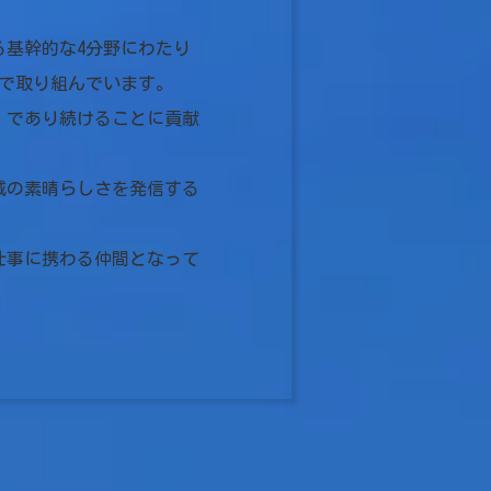
基幹的な4分野にわたり
で取り組んでいます。
」であり続けることに貢献
域の素晴らしさを発信する
仕事に携わる仲間となって