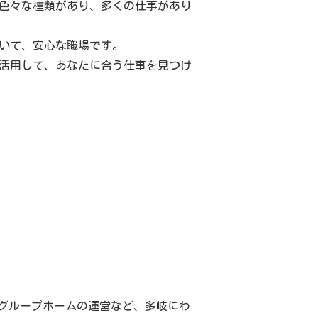
色々な種類があり、多くの仕事があり
いて、安心な職場です。
活用して、あなたに合う仕事を見つけ
グループホームの運営など、多岐にわ