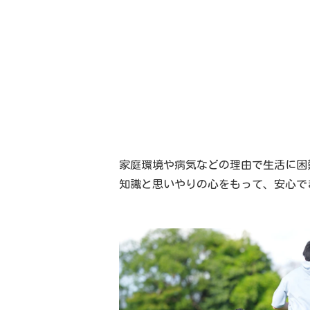
家庭環境や病気などの理由で生活に困
知識と思いやりの心をもって、安心で