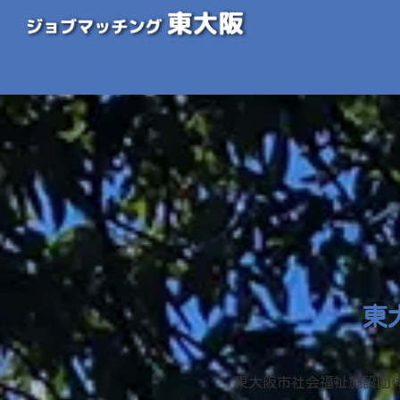
東
東大阪市社会福祉施設団