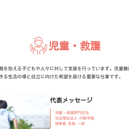
児童・救護
難を抱える子どもや人々に対して支援を行っています。児童養
きる生活の場と自立に向けた希望を届ける重要な仕事です。
代表メッセージ
児童・救護部門担当
社会福祉法人 向陽学園
理事長 安城 一郎