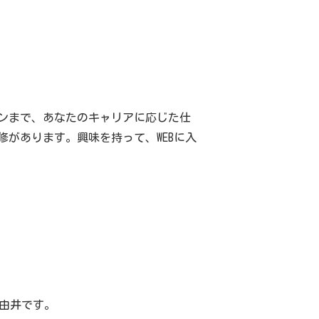
ンまで、あなたのキャリアに応じた仕
があります。興味を持って、WEBに入
由井です。