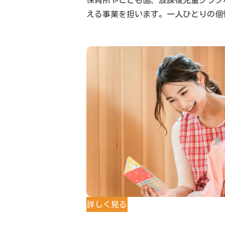
保育所やこども園、放課後児童クラブ
える事業を担います。一人ひとりの個
詳しく見る