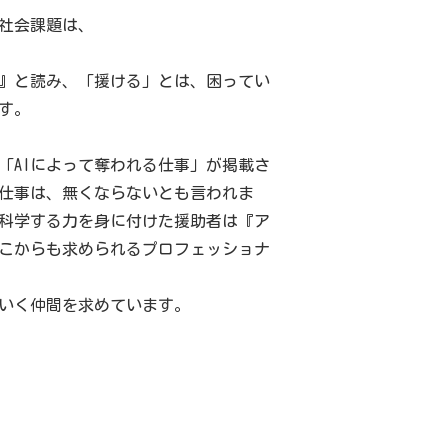
社会課題は、
』と読み、「援ける」とは、困ってい
す。
「AIによって奪われる仕事」が掲載さ
仕事は、無くならないとも言われま
科学する力を身に付けた援助者は『ア
こからも求められるプロフェッショナ
いく仲間を求めています。