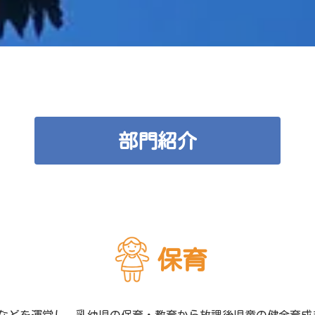
部門紹介
保育