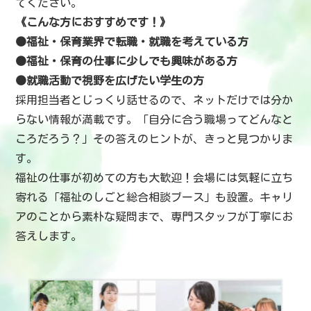
てください。
《こんな方におすすめです！》
●福祉・保育業界で転職・就職を考えている方
●福祉・保育の仕事に少しでも興味がある方
●就職活動で視野を広げたい学生の方
採用担当者とじっくり話せるので、ネットだけでは分か
らない情報が満載です。「自分に合う職場ってどんなと
ころだろう？」その答えのヒントが、きっと見つかりま
す。
福祉の仕事が初めての方も大歓迎！会場には気軽に立ち
寄れる「福祉のしごと総合相談ブース」も設置。キャリ
アのことから素朴な疑問まで、専門スタッフが丁寧にお
答えします。