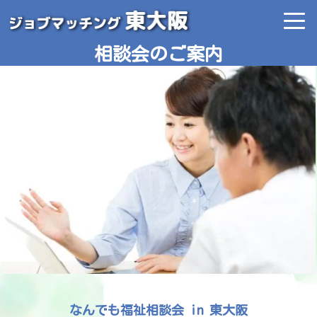
相談会のご案内
なんでも福祉相談会 in 東大阪