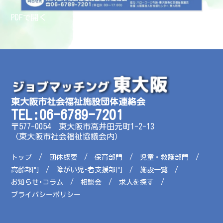
PDFで開く
東大阪市社会福祉施設団体連絡会
TEL:06-6789-7201
〒577-0054 東大阪市高井田元町1-2-13
（東大阪市社会福祉協議会内）
トップ
団体概要
保育部門
児童・救護部門
高齢部門
障がい児･者支援部門
施設一覧
お知らせ･コラム
相談会
求人を探す
プライバシーポリシー