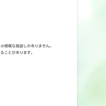
、小規模な施設しかありません。
することがあります。