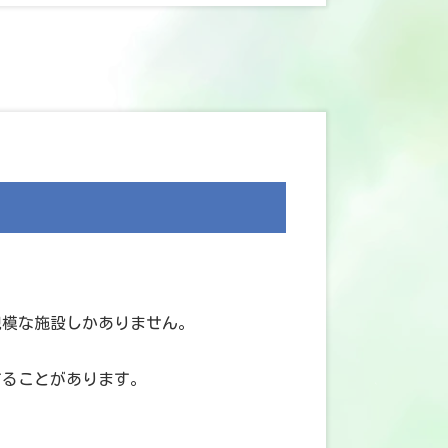
規模な施設しかありません。
することがあります。