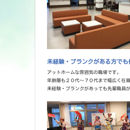
未経験・ブランクがある方でも
アットホームな雰囲気の職場です。
年齢層も２０代～７０代まで幅広く在
未経験・ブランクがあっても先輩職員