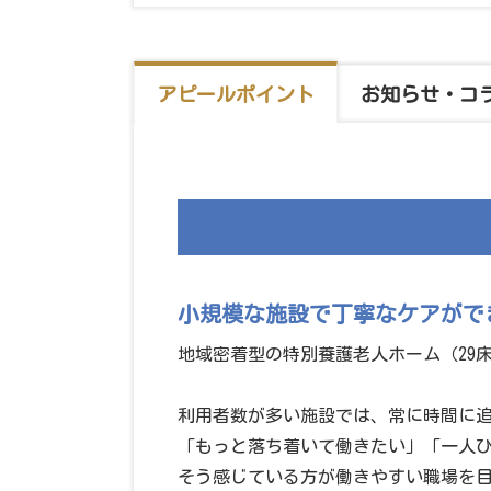
アピール
ポイント
お知らせ・
コ
小規模な施設で丁寧なケアがで
地域密着型の特別養護老人ホーム（29
利用者数が多い施設では、常に時間に
「もっと落ち着いて働きたい」「一人
そう感じている方が働きやすい職場を