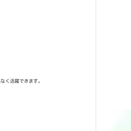
係なく活躍できます。