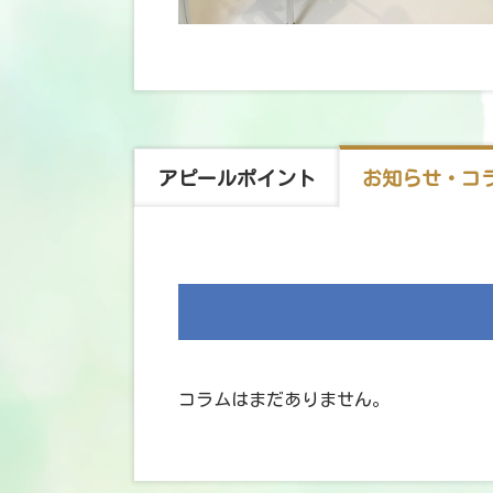
アピール
ポイント
お知らせ・
コ
コラムはまだありません。