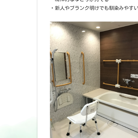
・新人やブランク明けでも馴染みやす