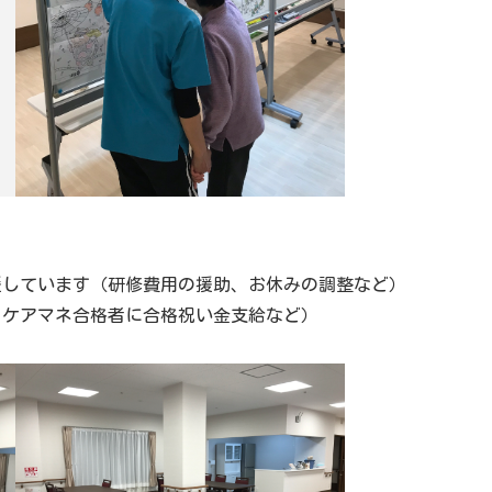
援しています（研修費用の援助、お休みの調整など）
・ケアマネ合格者に合格祝い金支給など）