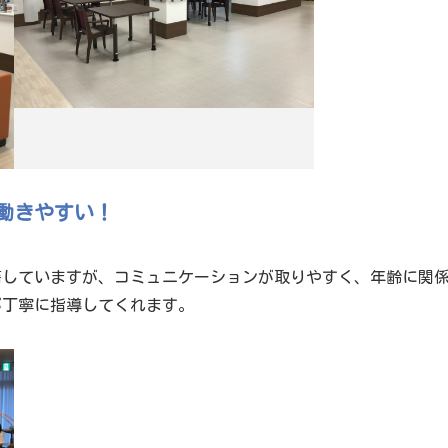
働きやすい！
籍していますが、コミュニケーションが取りやすく、年齢に関
が丁寧に指導してくれます。