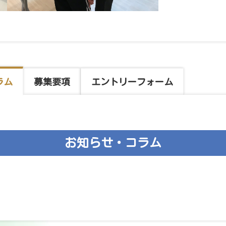
ラム
募集要項
エントリー
フォーム
お知らせ・コラム