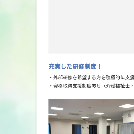
充実した研修制度！
・外部研修を希望する方を積極的に支
・資格取得支援制度あり（介護福祉士