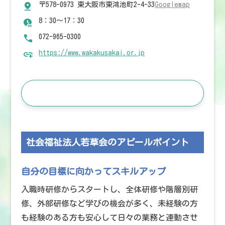
〒578-0973 東大阪市東鴻池町2-4-33
Googlemap
8：30～17：30
072-965-0300
https://www.wakakusakai.or.jp
この施設の求人を見る
社会福祉法人若草会のアピールポイント
自分の目標に向かってスキルアップ
入職時研修からスタートし、全体研修や階層別研
修、外部研修など学びの機会が多く、未経験の方
も経験のある方も安心して日々の業務と連動させ