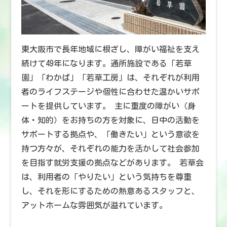
東大阪市で長年地域に根ざし、障がい福祉を支え
続けて49年になります。通所施設である「若草
園」「わかば」「若草工房」は、それぞれが利用
者のライフステージや個性に合わせた温かいサポ
ートを提供しています。 主に重度の障がい（身
体・知的）をお持ちの方を対象に、日中の活動を
サポートする拠点や、「働きたい」という意欲を
持つ方々が、それぞれの能力を活かして社会参加
を目指す就労支援の拠点などがあります。 若草会
は、利用者の「やりたい」という気持ちを尊重
し、それを形にするための熱意あるスタッフと、
アットホームな雰囲気が溢れています。