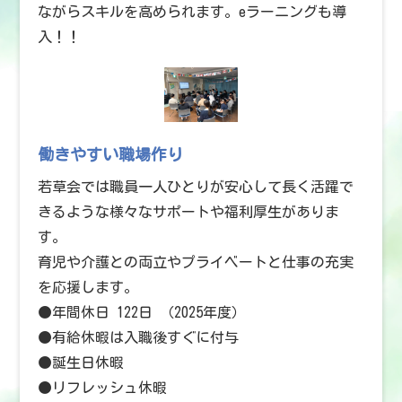
ながらスキルを高められます。eラーニングも導
入！！
働きやすい職場作り
若草会では職員一人ひとりが安心して長く活躍で
きるような様々なサポートや福利厚生がありま
す。
育児や介護との両立やプライベートと仕事の充実
を応援します。
●年間休日 122日 （2025年度）
●有給休暇は入職後すぐに付与
●誕生日休暇
●リフレッシュ休暇