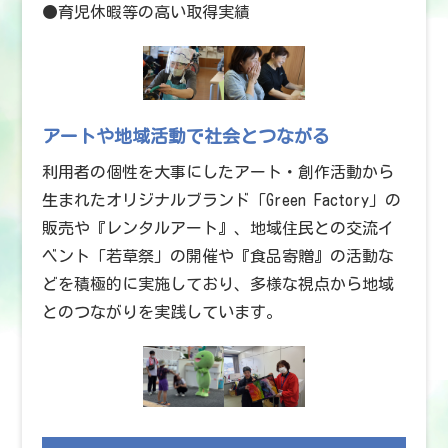
●育児休暇等の高い取得実績
アートや地域活動で社会とつながる
利用者の個性を大事にしたアート・創作活動から
生まれたオリジナルブランド「Green Factory」の
販売や『レンタルアート』、地域住民との交流イ
ベント「若草祭」の開催や『食品寄贈』の活動な
どを積極的に実施しており、多様な視点から地域
とのつながりを実践しています。