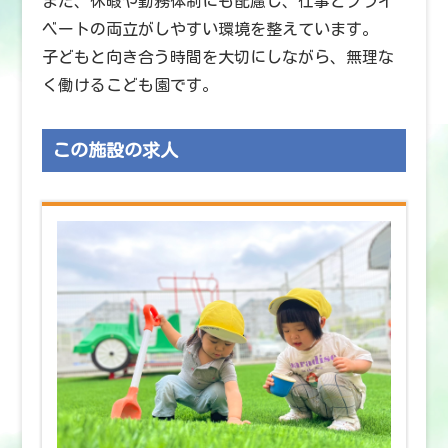
また、休暇や勤務体制にも配慮し、仕事とプライ
ベートの両立がしやすい環境を整えています。
子どもと向き合う時間を大切にしながら、無理な
く働けるこども園です。
この施設の求人