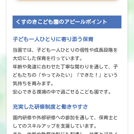
くすのきこども園のアピールポイント
子ども一人ひとりに寄り添う保育
当園では、子ども一人ひとりの個性や成長段階を
大切にした保育を行っています。
年齢や発達に合わせた丁寧な関わりを通して、子
どもたちの「やってみたい」「できた！」という
気持ちを育みます。
安心できる環境の中で過ごせるこども園です。
充実した研修制度と働きやすさ
園内研修や外部研修への参加を通して、保育士と
してのスキルアップを支援しています。