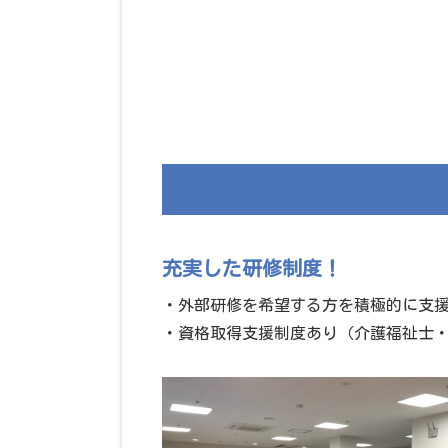
充実した研修制度！
・外部研修を希望する方を積極的に支
・資格取得支援制度あり（介護福祉士