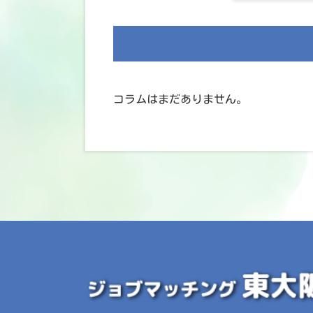
コラムはまだありません。