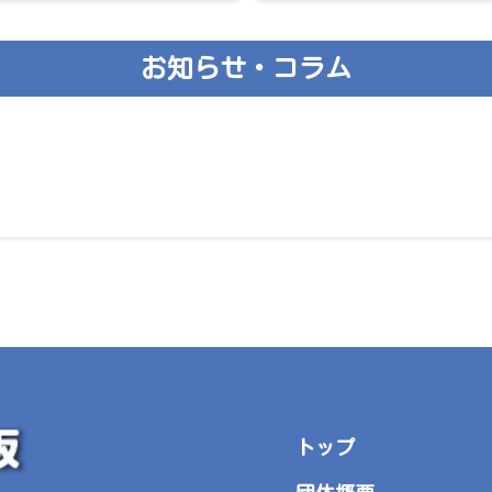
お知らせ・コラム
トップ