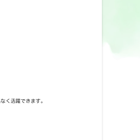
係なく活躍できます。