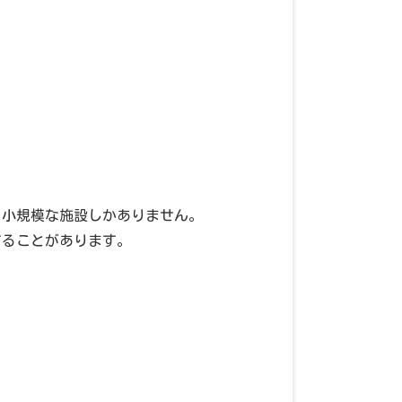
、小規模な施設しかありません。
することがあります。