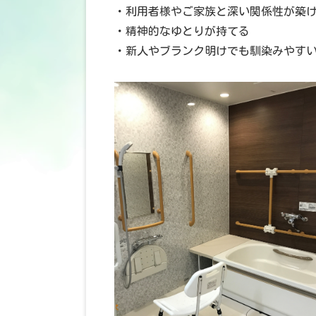
・利用者様やご家族と深い関係性が築
・精神的なゆとりが持てる
・新人やブランク明けでも馴染みやす