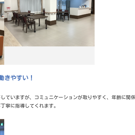
働きやすい！
籍していますが、コミュニケーションが取りやすく、年齢に関
が丁寧に指導してくれます。