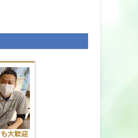
方も大歓迎