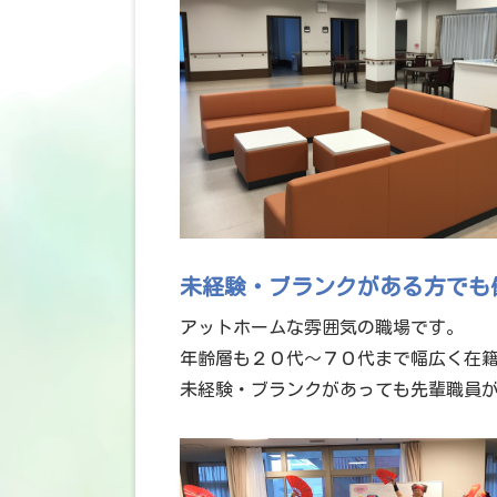
未経験・ブランクがある方でも
アットホームな雰囲気の職場です。
年齢層も２０代～７０代まで幅広く在
未経験・ブランクがあっても先輩職員