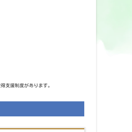
取得支援制度があります。