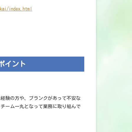
kai/index.html
ポイント
未経験の方や、ブランクがあって不安な
、チーム一丸となって業務に取り組んで