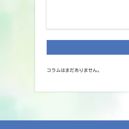
コラムはまだありません。