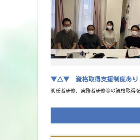
▼△▼ 資格取得支援制度あり
初任者研修、実務者研修等の資格取得