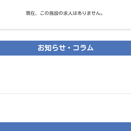
現在、この施設の求人はありません。
お知らせ・コラム