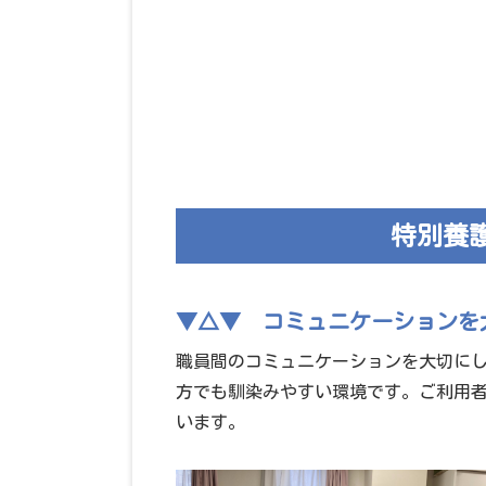
特別養
▼△▼ コミュニケーションを
職員間のコミュニケーションを大切に
方でも馴染みやすい環境です。ご利用
います。